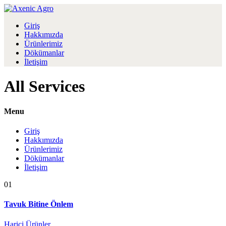
Giriş
Hakkımızda
Ürünlerimiz
Dökümanlar
İletişim
All Services
Menu
Giriş
Hakkımızda
Ürünlerimiz
Dökümanlar
İletişim
01
Tavuk Bitine Önlem
Harici Ürünler