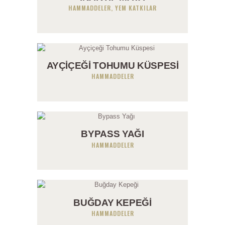
HAMMADDELER,
YEM KATKILAR
AYÇIÇEĞI TOHUMU KÜSPESI
HAMMADDELER
BYPASS YAĞI
HAMMADDELER
BUĞDAY KEPEĞI
HAMMADDELER