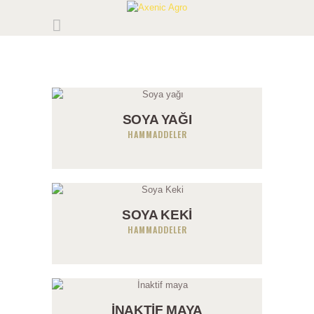
SOYA YAĞI
HAMMADDELER
SOYA KEKI
HAMMADDELER
İNAKTIF MAYA