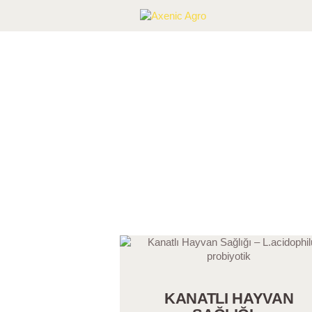
KANATLI HAYVAN