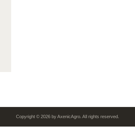
Copyright © 2026 by AxenicAgro. All rights reserved.