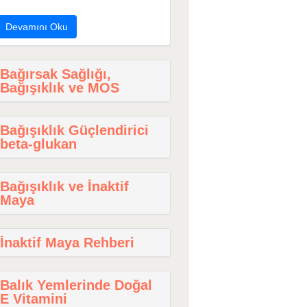
Devamını Oku
Bağırsak Sağlığı,
Bağışıklık ve MOS
Bağışıklık Güçlendirici
beta-glukan
Bağışıklık ve İnaktif
Maya
İnaktif Maya Rehberi
Balık Yemlerinde Doğal
E Vitamini