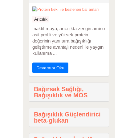
Arıcılık
İnaktif maya, arıcılıkta zengin amino
asit profili ve yüksek protein
değerinin yanı sıra bağışıklığı
geliştirme avantajı nedeni ile yaygın
kullanıma ...
Devamını Oku
Bağırsak Sağlığı,
Bağışıklık ve MOS
Bağışıklık Güçlendirici
beta-glukan